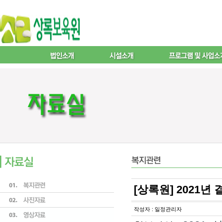
[상록원] 2021년
작성자 : 일정관리자