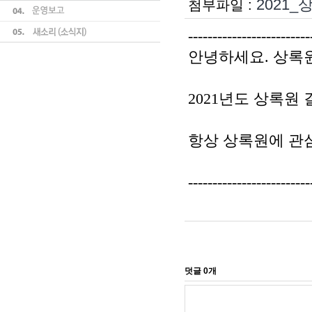
2021_
첨부파일 :
-------------------------
안녕하세요. 상록
2021년도 상록원
항상 상록원에 관
-------------------------