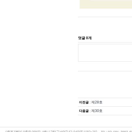
제28호
이전글
:
제30호
다음글
: