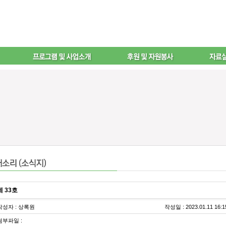
제 33호
작성자 : 상록원
작성일 : 2023.01.11 16:1
첨부파일 :