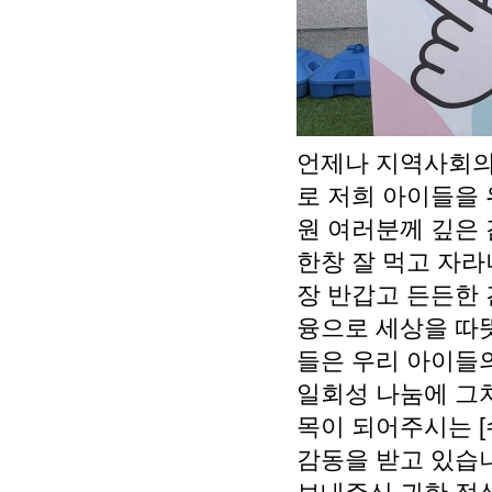
언제나 지역사회의
로 저희 아이들을 
원 여러분께 깊은
한창 잘 먹고 자
장 반갑고 든든한 
융으로 세상을 따뜻
들은 우리 아이들
일회성 나눔에 그
목이 되어주시는 [
감동을 받고 있습