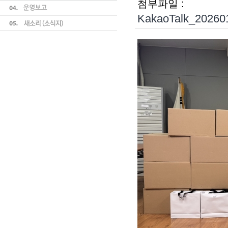
첨부파일 :
KakaoTalk_20260