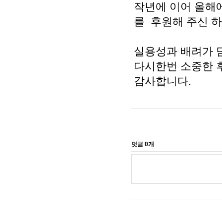
작년에 이어 올해에
를 후원해 주신 
실용성과 배려가 
다시한번 소중한 
감사합니다.